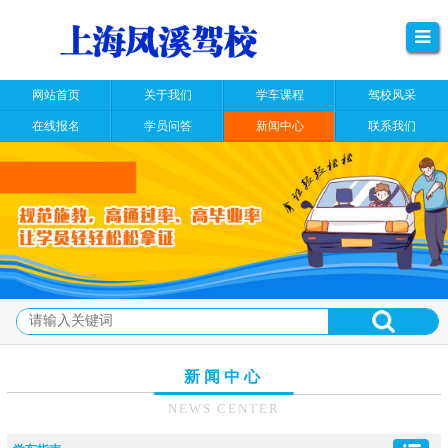
网站首页
关于我们
学车课程
驾校风采
在线报名
学员问答
新闻中心
联系我们
新闻中心
NEWS CENTER