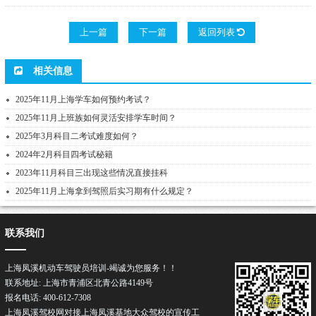
上一篇
下一篇
返回列表
相关信息
2025年11月上海学车如何预约考试？
2025年11月上班族如何灵活安排学车时间？
2025年3月科目二考试难度如何？
2024年2月科目四考试秘籍
2023年11月科目三出现这些情况直接挂科
2025年11月上海拿到驾照后实习期有什么规定？
联系我们
上海凤溪机动车驾驶员培训-竭诚为您服务！！
联系地址: 上海市青浦区北青公路4149号
报名电话: 400-612-7308
上海凤溪驾校网对接上海凤溪基地大众驾校的宣传工