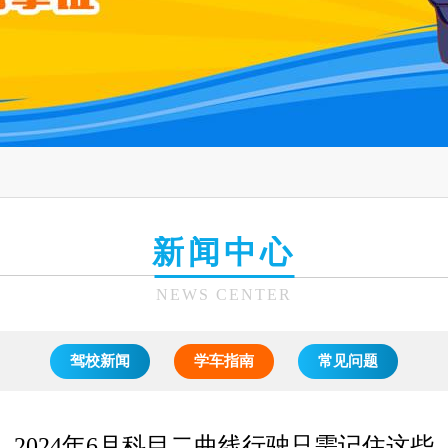
新闻中心
NEWS CENTER
驾校新闻
学车指南
常见问题
2024年6月科目二曲线行驶只需记住这些