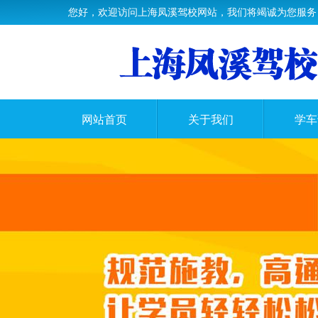
您好，欢迎访问上海凤溪驾校网站，我们将竭诚为您服务
网站首页
关于我们
学车