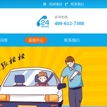
培训项目
联系我们
咨询热线
400-612-7308
员问答
新闻中心
联系我们