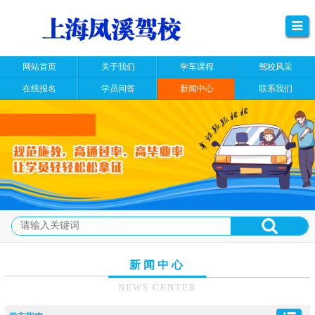
网站首页
关于我们
学车课程
驾校风采
在线报名
学员问答
新闻中心
联系我们
新闻中心
NEWS CENTER