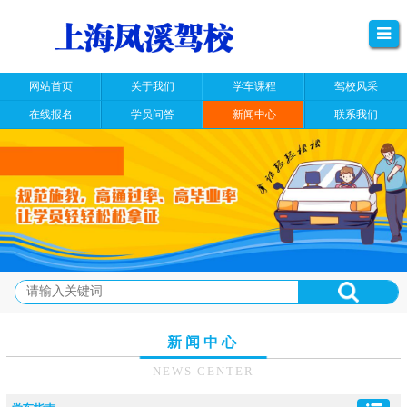
网站首页
关于我们
学车课程
驾校风采
在线报名
学员问答
新闻中心
联系我们
新闻中心
NEWS CENTER