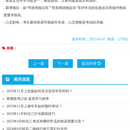
- 坡道定点停车与起步**：难度较高，主要问题是熄火和溜车。
- 新增项目：如“窄路智能泊车”“突发障碍物反应”等对学员的应急反应和操作熟练
度要求较高。
- 心态影响：考生紧张容易导致操作失误，心态调整是考试的关键。
发布时间：2025-03-07 阅读：1270次
标签：
上一篇
下一篇
返回列表
相关信息
2025年11月上班族如何灵活安排学车时间？
掌握路考口诀 提高学习效率
2025年11月上海学车如何预约考试？
2023年11月科目三灯光模拟技巧
2025年4月科目三考试有哪些常见的错误需要注意？
2024年6月科目二曲线行驶只需记住这些