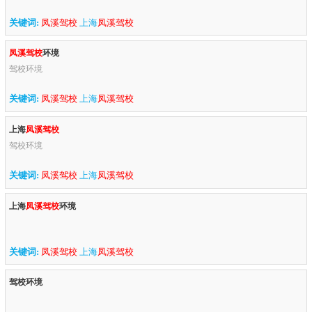
关键词:
凤溪驾校
上海
凤溪驾校
凤溪驾校
环境
驾校环境
关键词:
凤溪驾校
上海
凤溪驾校
上海
凤溪驾校
驾校环境
关键词:
凤溪驾校
上海
凤溪驾校
上海
凤溪驾校
环境
关键词:
凤溪驾校
上海
凤溪驾校
驾校环境